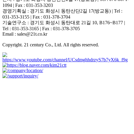
1094 | Fax : 031-353-3203
경영기획실 : 경기도 화성시 동탄산단2길 17(방교동) | Tel :
031-353-3155 | Fax : 031-378-3704
기술연구소 : 경기도 화성시 동탄대로 21길 10, B176~B177 |
Tel : 031-353-3165 | Fax : 031-378-3705
Email : sales@21t.co.kr
Copyright. 21 century Co., Ltd. All rights reserved.