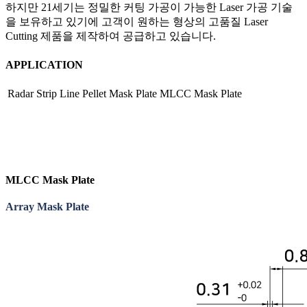
하지만 21세기는 정밀한 커팅 가공이 가능한 Laser 가공 기술
을 보유하고 있기에 고객이 원하는 형상의 고품질 Laser
Cutting 제품을 제작하여 공급하고 있습니다.
APPLICATION
Radar Strip Line
Pellet Mask Plate
MLCC Mask Plate
MLCC Mask Plate
Array Mask Plate