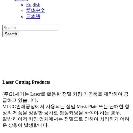
English
简体中文
日本語
Laser Cutting Products
(주)21세기는 Laser를 활용한 정밀 커팅 가공품을 제작하여 공
급하고 있습니다.
Laser Cutting Products
(주)21세기는 Laser를 활용한 정밀 커팅 가공품을 제작하여 공
급하고 있습니다.
MLCC인쇄공정에서 사용되는 정밀 Mask Plate 또는 난해한 형
상의 제품을 정밀한 공차로 형상커팅을 하여야 하는 경우,
일반 레이저 커팅 업체에서는 정밀도로 인하여 처리하기 어려
운 상황이 발생합니다.