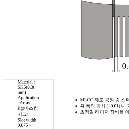
Material
:
SK5(0.3t
mm)
Application
MLCC 제조 공정 중 스
: Array
홈 폭의 공차 (+0.01) 
Jig(마스킹
초정밀 레이저 장비를 이
지그)
Slot width
:
0.075 ~