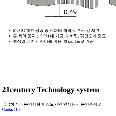
MLCC 제조 공정 중 스퍼터 착막 시 마스킹 지그
홈 폭의 공차 (+0.01) 내 가공, 디버링, 평면도가 중요
초정밀 레이저 장비를 이용, 초스피드로 가공
21century Technology system
궁금하거나 문의사항이 있으시면 언제든지 문의주세요.
Contact Us