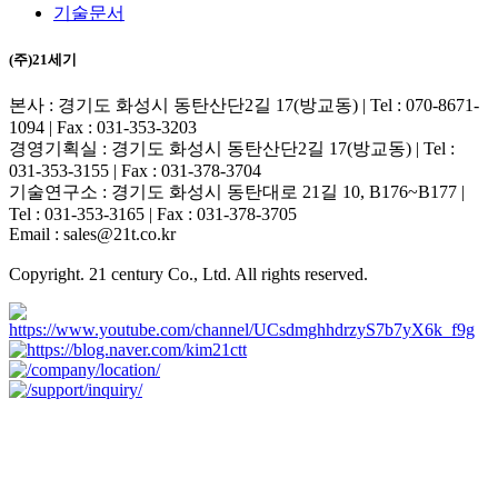
기술문서
(주)21세기
본사 : 경기도 화성시 동탄산단2길 17(방교동) | Tel : 070-8671-
1094 | Fax : 031-353-3203
경영기획실 : 경기도 화성시 동탄산단2길 17(방교동) | Tel :
031-353-3155 | Fax : 031-378-3704
기술연구소 : 경기도 화성시 동탄대로 21길 10, B176~B177 |
Tel : 031-353-3165 | Fax : 031-378-3705
Email : sales@21t.co.kr
Copyright. 21 century Co., Ltd. All rights reserved.