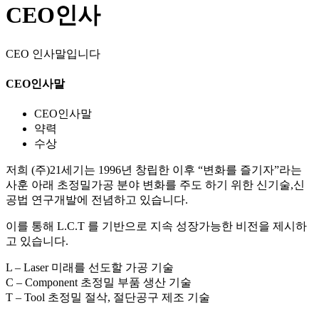
CEO인사
CEO 인사말입니다
CEO인사말
CEO인사말
약력
수상
저희 (주)21세기는 1996년 창립한 이후 “변화를 즐기자”라는
사훈 아래 초정밀가공 분야 변화를 주도 하기 위한 신기술,신
공법 연구개발에 전념하고 있습니다.
이를 통해 L.C.T 를 기반으로 지속 성장가능한 비전을 제시하
고 있습니다.
L – Laser 미래를 선도할 가공 기술
C – Component 초정밀 부품 생산 기술
T – Tool 초정밀 절삭, 절단공구 제조 기술