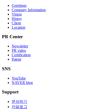
Greetings
Company Information
Vision
Histoy
Client
Location
PR Center
Newsletter
PR video
Certification
Patent
SNS
YouTube
NAVER blog
Support
문의하기
카달로그