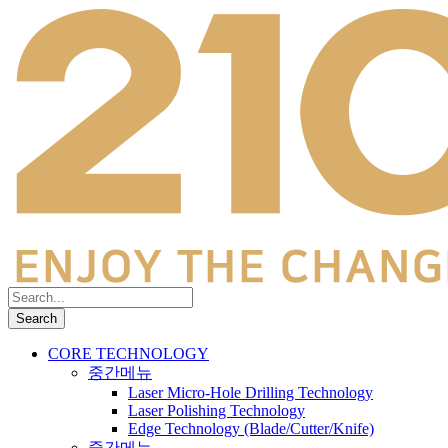
CORE TECHNOLOGY
중간메뉴
Laser Micro-Hole Drilling Technology
Laser Polishing Technology
Edge Technology (Blade/Cutter/Knife)
중간메뉴